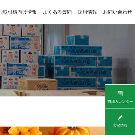
お取引様向け情報
よくある質問
採用情報
お問い合わせ
市場カレンダー
市況情報