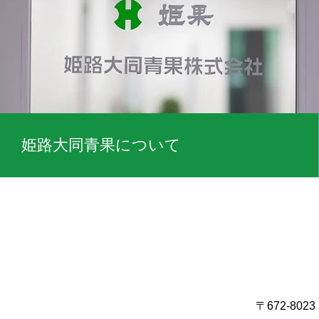
姫路大同青果について
〒672-8023