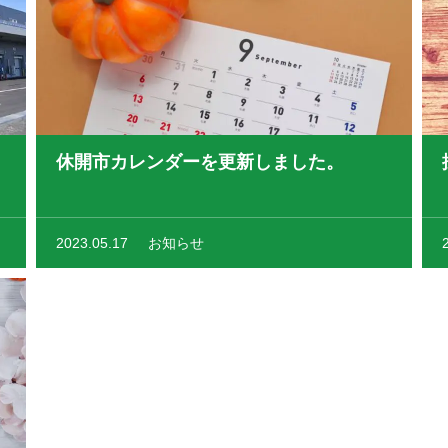
休開市カレンダーを更新しました。
2023.05.17
お知らせ