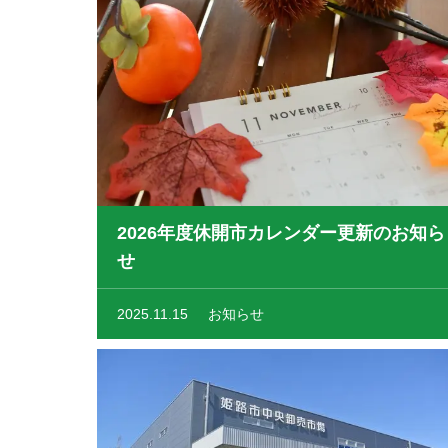
2026年度休開市カレンダー更新のお知ら
せ
2025.11.15
お知らせ