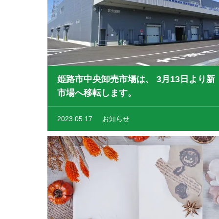
姫路市中央卸売市場は、 3月13日より新
市場へ移転します。
2023.05.17
お知らせ