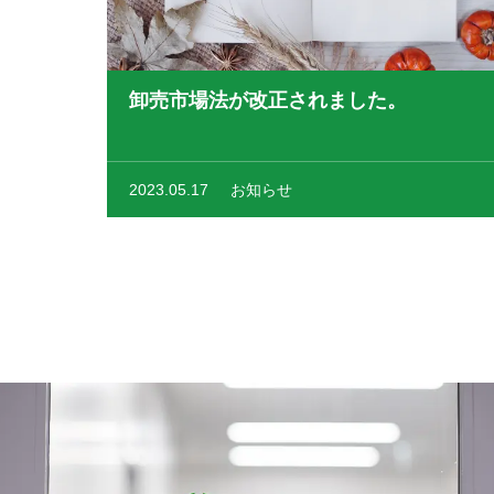
卸売市場法が改正されました。
2023.05.17
お知らせ