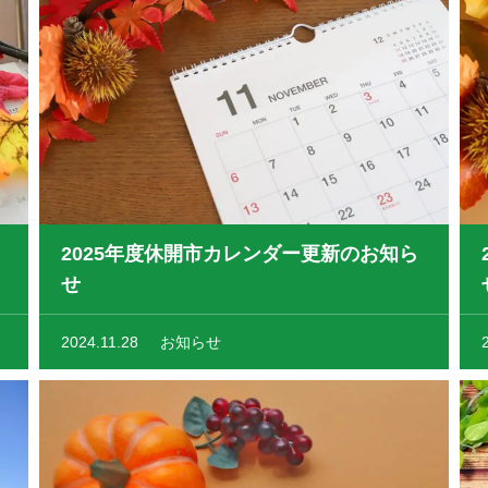
2025年度休開市カレンダー更新のお知ら
せ
2024.11.28
お知らせ