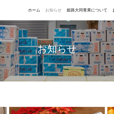
ホーム
お知らせ
姫路大同青果について
お知らせ