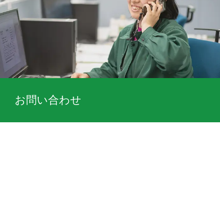
お問い合わせ