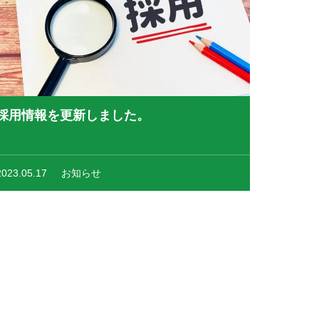
採用情報を更新しました。
2023.05.17
お知らせ