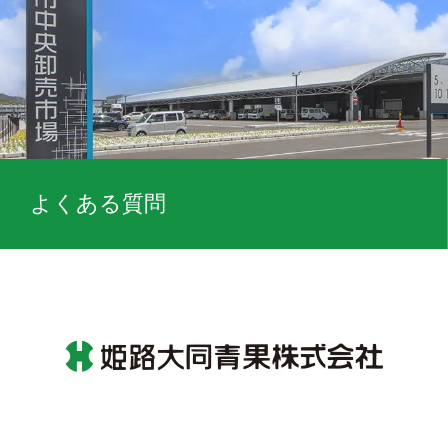
よくある質問